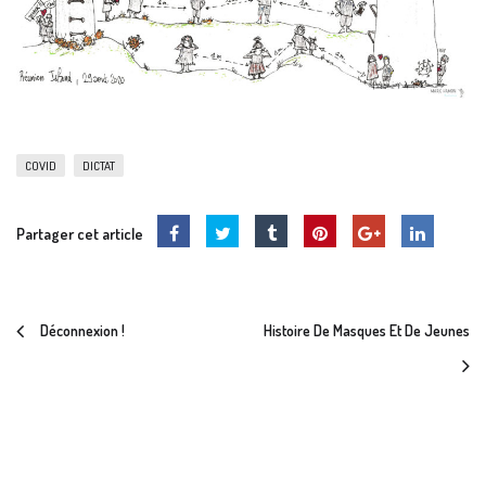
COVID
DICTAT
Partager cet article
Déconnexion !
Histoire De Masques Et De Jeunes