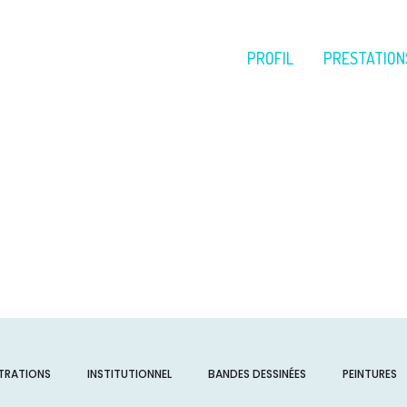
PROFIL
PRESTATION
STRATIONS
INSTITUTIONNEL
BANDES DESSINÉES
PEINTURES