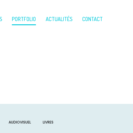
S
PORTFOLIO
ACTUALITÉS
CONTACT
AUDIOVISUEL
LIVRES