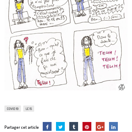
COVID 19
LE 15
Partager cet article