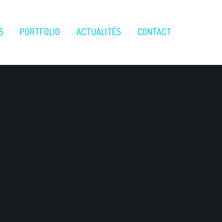
S
PORTFOLIO
ACTUALITÉS
CONTACT