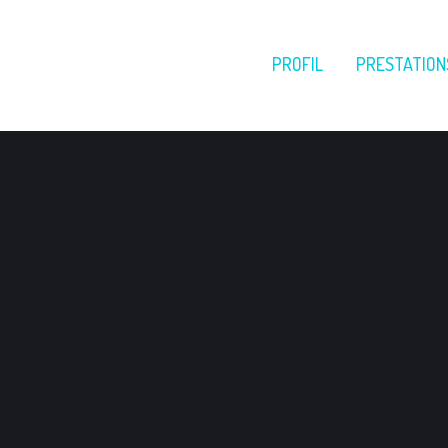
PROFIL
PRESTATION