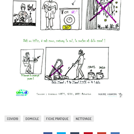
COVID19
DOMICILE
FICHE PRATIQUE
NETTOYAGE