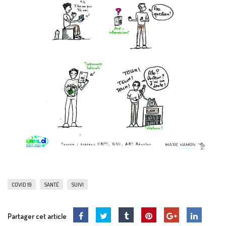
COVID 19
SANTÉ
SUIVI
Partager cet article